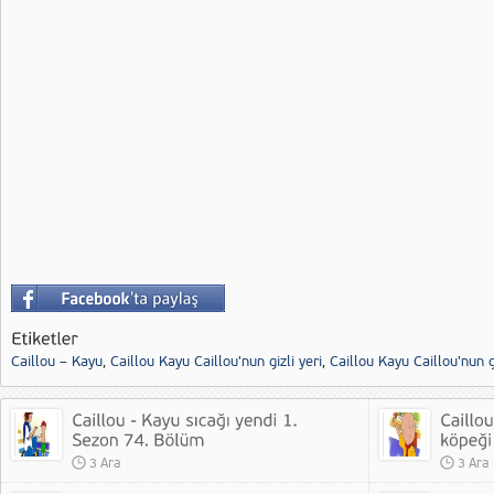
Caillou – Kayu
,
Caillou Kayu Caillou'nun gizli yeri
,
Caillou Kayu Caillou'nun 
3 Ara
3 Ara