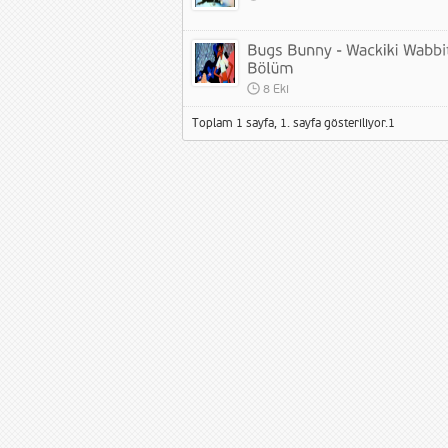
8 Eki
Toplam 1 sayfa, 1. sayfa gösteriliyor.
1