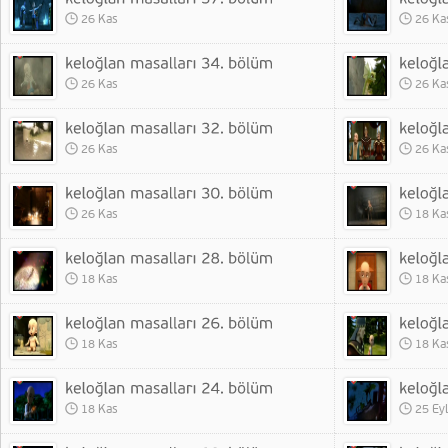
26 Kas
26 Ka
26 Kas
26 Ka
26 Kas
26 Ka
26 Kas
18 Ka
18 Kas
18 Ka
18 Kas
18 Ka
18 Kas
25 Eyl