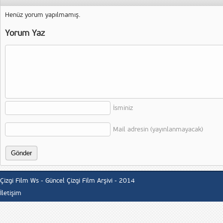
Henüz yorum yapılmamış.
Yorum Yaz
İsminiz
Mail adresin (yayınlanmayacak)
Çizgi Film Ws - Güncel Çizgi Film Arşivi - 2014
İletişim