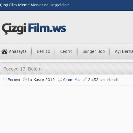
Çizgi Film İzleme Merkezine Hoşgeldiniz.
Anasayfa
Ben 10
Cedric
Sünger Bob
Ayı Bern
Pocoyo
14 Kasım 2012
Yorum Yaz
2.452 kez izlendi