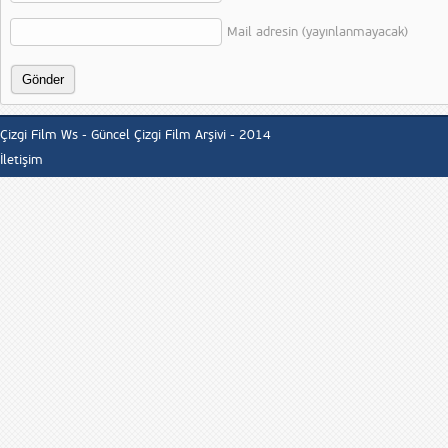
Mail adresin (yayınlanmayacak)
Çizgi Film Ws - Güncel Çizgi Film Arşivi - 2014
İletişim