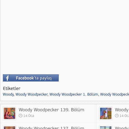
Woody
,
Woody Woodpecker
,
Woody Woodpecker 1. Bölüm
,
Woody Woodpeck
14 Oca
14 Oc