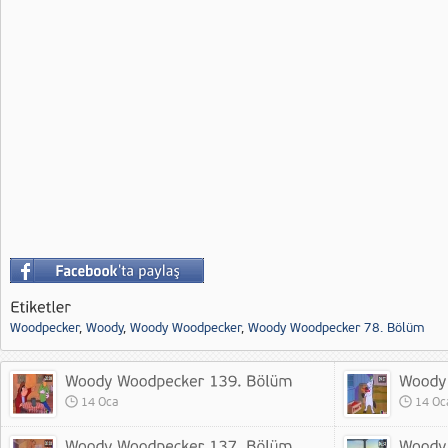
Woodpecker
,
Woody
,
Woody Woodpecker
,
Woody Woodpecker 78. Bölüm
14 Oca
14 Oc