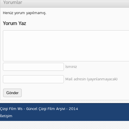
Henüz yorum yapılmamış.
Yorum Yaz
İsminiz
Mail adresin (yayınlanmayacak)
Çizgi Film Ws - Güncel Çizgi Film Arşivi - 2014
İletişim