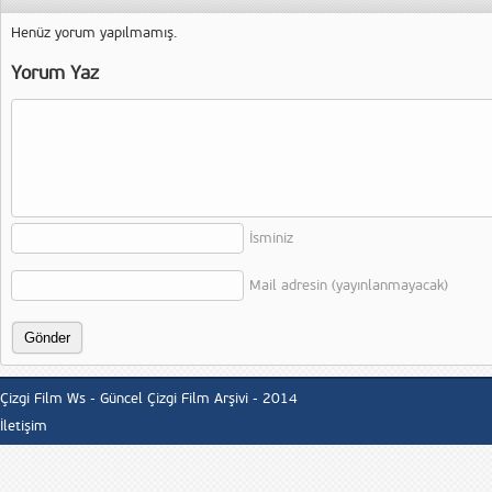
Henüz yorum yapılmamış.
Yorum Yaz
İsminiz
Mail adresin (yayınlanmayacak)
Çizgi Film Ws - Güncel Çizgi Film Arşivi - 2014
İletişim