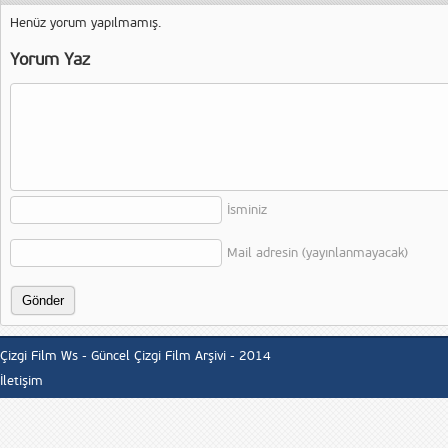
Henüz yorum yapılmamış.
Yorum Yaz
İsminiz
Mail adresin (yayınlanmayacak)
Çizgi Film Ws - Güncel Çizgi Film Arşivi - 2014
İletişim