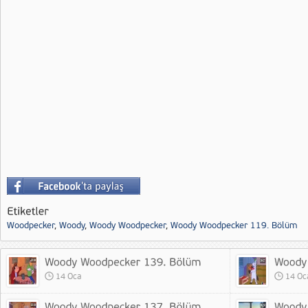
Woodpecker
,
Woody
,
Woody Woodpecker
,
Woody Woodpecker 119. Bölüm
14 Oca
14 Oc