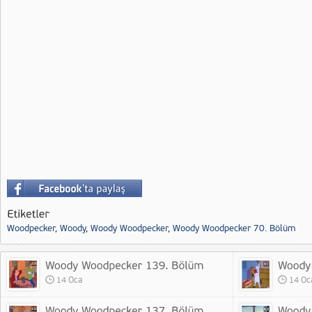
Woodpecker
,
Woody
,
Woody Woodpecker
,
Woody Woodpecker 70. Bölüm
14 Oca
14 Oc