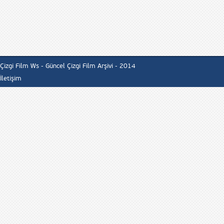
Çizgi Film Ws - Güncel Çizgi Film Arşivi - 2014
İletişim