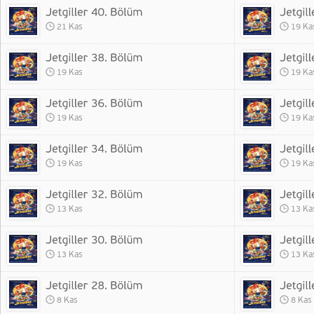
21 Kas
19 Ka
19 Kas
19 Ka
19 Kas
19 Ka
19 Kas
19 Ka
13 Kas
13 Ka
13 Kas
13 Ka
8 Kas
8 Kas