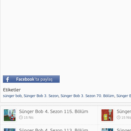
sünger bob
,
Sünger Bob 3. Sezon
,
Sünger Bob 3. Sezon 70. Bölüm
,
Sünger 
15 Nis
15 Ni