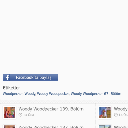
Woodpecker
,
Woody
,
Woody Woodpecker
,
Woody Woodpecker 67. Bölüm
14 Oca
14 Oc