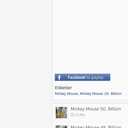
Mickey Mouse
,
Mickey Mouse 26. Bölüm
15 Nis