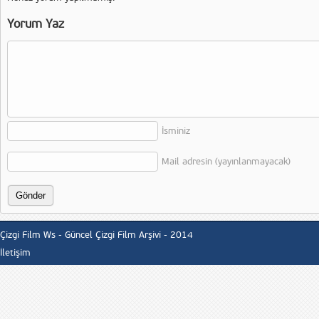
Yorum Yaz
İsminiz
Mail adresin (yayınlanmayacak)
Çizgi Film Ws - Güncel Çizgi Film Arşivi - 2014
İletişim