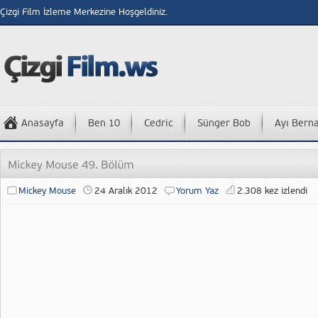
Çizgi Film İzleme Merkezine Hoşgeldiniz.
Anasayfa
Ben 10
Cedric
Sünger Bob
Ayı Bern
Mickey Mouse
24 Aralık 2012
Yorum Yaz
2.308 kez izlendi