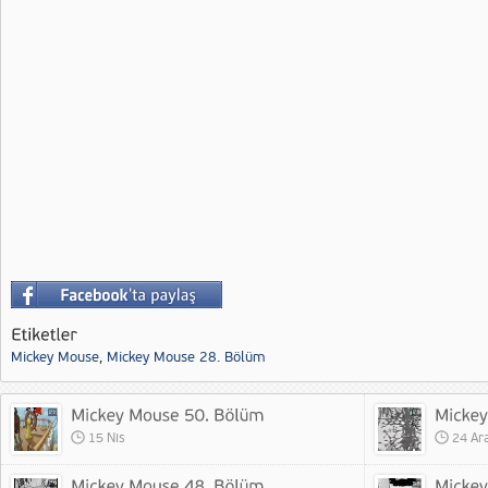
Mickey Mouse
,
Mickey Mouse 28. Bölüm
15 Nis
24 Ar