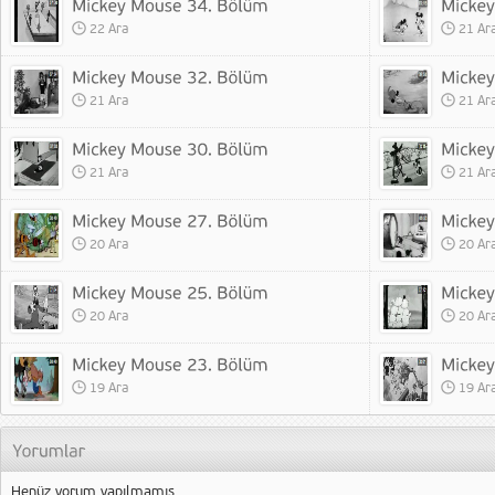
22 Ara
21 Ar
21 Ara
21 Ar
21 Ara
21 Ar
20 Ara
20 Ar
20 Ara
20 Ar
19 Ara
19 Ar
Henüz yorum yapılmamış.