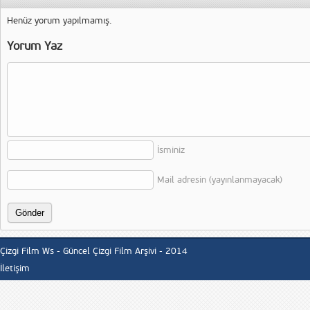
Henüz yorum yapılmamış.
Yorum Yaz
İsminiz
Mail adresin (yayınlanmayacak)
Çizgi Film Ws - Güncel Çizgi Film Arşivi - 2014
İletişim